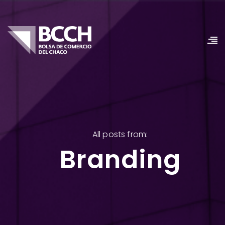
All posts from:
Branding