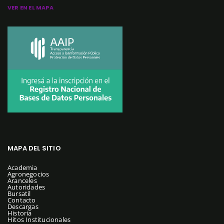
VER EN EL MAPA
MAPA DEL SITIO
Academia
Agronegocios
Aranceles
Autoridades
Bursatil
Contacto
Descargas
Historia
Hitos Institucionales