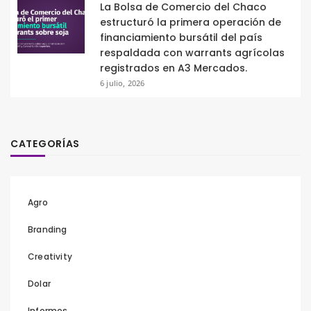
La Bolsa de Comercio del Chaco
estructuró la primera operación de
financiamiento bursátil del país
respaldada con warrants agrícolas
registrados en A3 Mercados.
6 julio, 2026
CATEGORÍAS
Agro
Branding
Creativity
Dolar
Informes