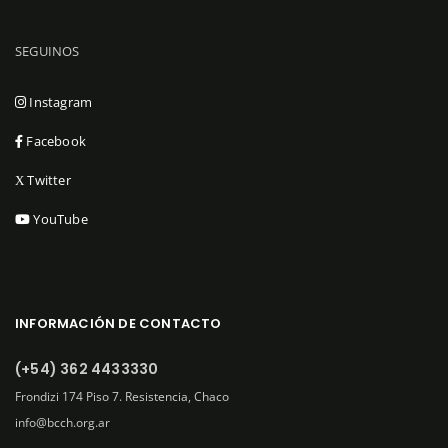
SEGUINOS
Instagram
Facebook
Twitter
X
YouTube
INFORMACIÓN DE CONTACTO
(+54) 362 4433330
Frondizi 174 Piso 7. Resistencia, Chaco
info@bcch.org.ar