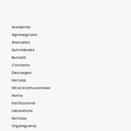
Academia
Agronegocios
Aranceles
Autoridades
Bursatil
Contacto
Descargas
Historia
Hitos Institucionales
Home
Institucional
Laboratorio
Noticias
Organigrama