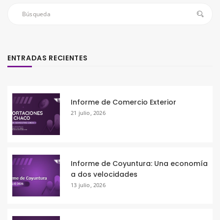
ENTRADAS RECIENTES
Informe de Comercio Exterior
21 julio, 2026
Informe de Coyuntura: Una economía
a dos velocidades
13 julio, 2026