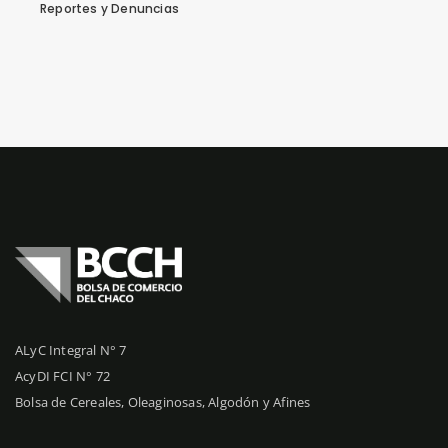
Reportes y Denuncias
ALyC Integral N° 7
AcyDI FCI N° 72
Bolsa de Cereales, Oleaginosas, Algodón y Afines