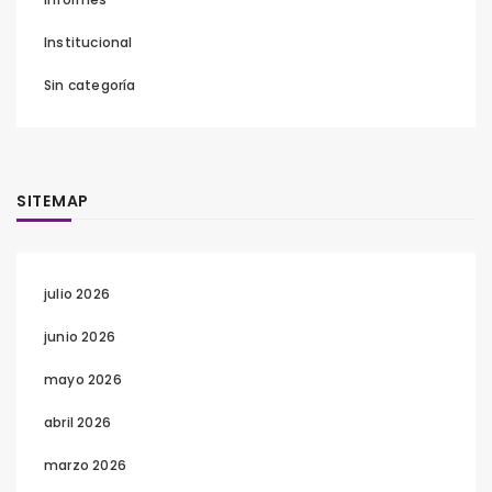
Institucional
Sin categoría
SITEMAP
julio 2026
junio 2026
mayo 2026
abril 2026
marzo 2026