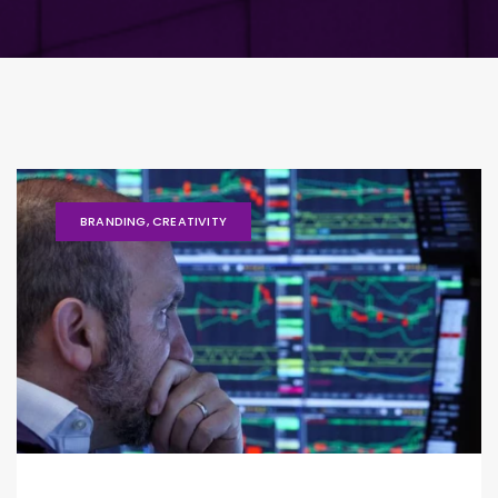
BRANDING
,
CREATIVITY