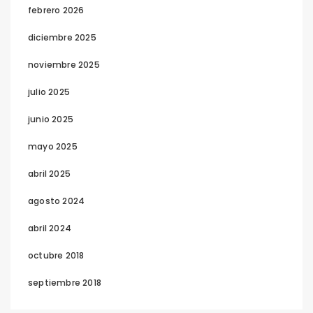
febrero 2026
diciembre 2025
noviembre 2025
julio 2025
junio 2025
mayo 2025
abril 2025
agosto 2024
abril 2024
octubre 2018
septiembre 2018